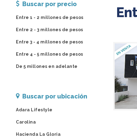
Buscar por precio
Ent
Entre 1 - 2 millones de pesos
Entre 2 - 3 millones de pesos
Entre 3 - 4 millones de pesos
Entre 4 - 5 millones de pesos
De 5 millones en adelante
Buscar por ubicación
Adara Lifestyle
Carolina
Hacienda La Gloria