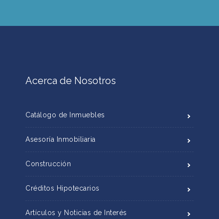
Acerca de Nosotros
Catálogo de Inmuebles
Asesoría Inmobiliaria
Construcción
Créditos Hipotecarios
Artículos y Noticias de Interés