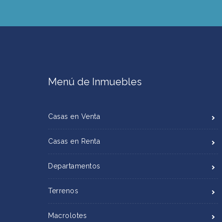
Menú de Inmuebles
Casas en Venta
Casas en Renta
Departamentos
Terrenos
Macrolotes