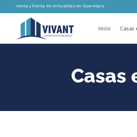
Venta y Renta de Inmuebles en Querétaro
Inicio
Casas 
Casas 