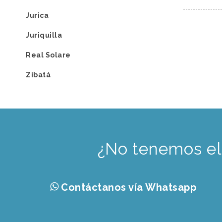
Jurica
Juriquilla
Real Solare
Zibatá
¿No tenemos el
Contáctanos vía Whatsapp