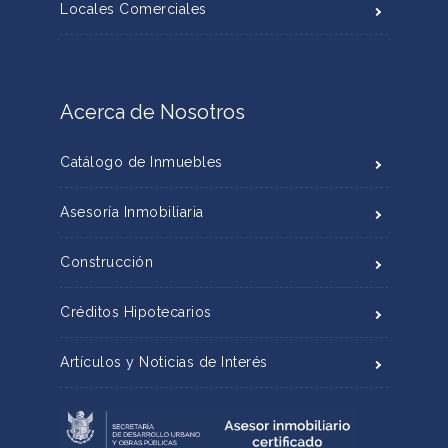
Locales Comerciales
Acerca de Nosotros
Catálogo de Inmuebles
Asesoría Inmobiliaria
Construcción
Créditos Hipotecarios
Artículos y Noticias de Interés