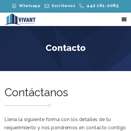
442 161-2085
Whatsapp
Escríbenos
Contacto
Contáctanos
Llena la siguiente forma con los detalles de tu
requerimiento y nos pondremos en contacto contigo