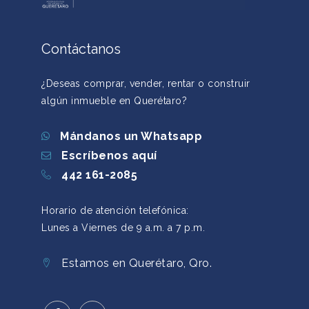
Contáctanos
¿Deseas comprar, vender, rentar o construir
algún inmueble en Querétaro?
Mándanos un Whatsapp
Escríbenos aquí
442 161-2085
Horario de atención telefónica:
Lunes a Viernes de 9 a.m. a 7 p.m.
Estamos en Querétaro, Qro.