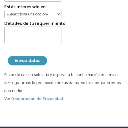
Estás interesado en:
Detalles de tu requerimiento:
*
Favor de dar un sólo clic y esperar a la confirmación del envío.
Aseguramos la protección de tus datos, no los compartiremos
con nadie.
Ver
Declaración de Privacidad.