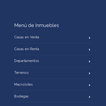
Menú de Inmuebles
Casas en Venta
Casas en Renta
Departamentos
Terrenos
Macrolotes
Bodegas