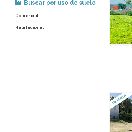
Buscar por uso de suelo
Comercial
Habitacional