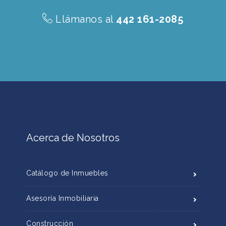
Llámanos al
442 161-2085
Acerca de Nosotros
Catálogo de Inmuebles
Asesoría Inmobiliaria
Construcción