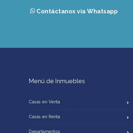
Contáctanos vía Whatsapp
Menú de Inmuebles
Casas en Venta
Casas en Renta
Departamentos