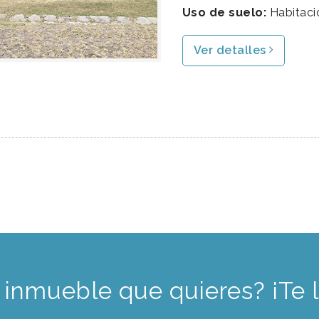
Uso de suelo:
Habitaci
Ver detalles
 inmueble que quieres? ¡Te 