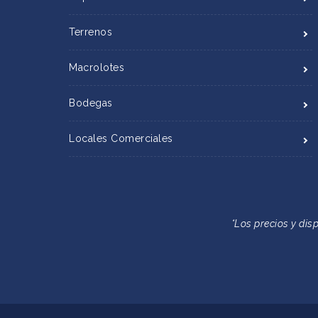
Terrenos
Macrolotes
Bodegas
Locales Comerciales
*Los precios y dis