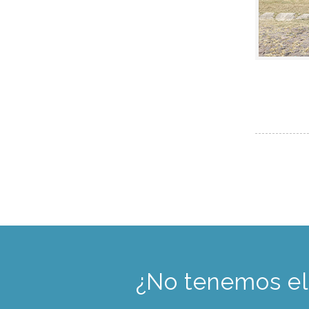
¿No tenemos el