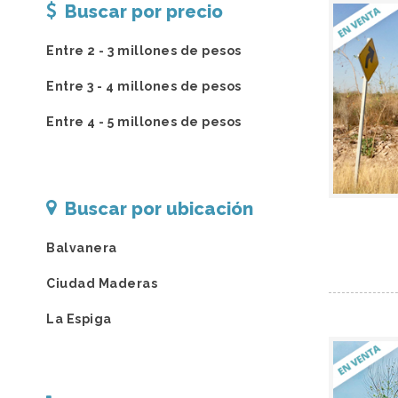
Buscar por precio
Entre 2 - 3 millones de pesos
Entre 3 - 4 millones de pesos
Entre 4 - 5 millones de pesos
Buscar por ubicación
Balvanera
Ciudad Maderas
La Espiga