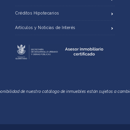
Créditos Hipotecarios
Artículos y Noticias de Interés
ponibilidad de nuestro catálogo de inmuebles están sujetos a cambio