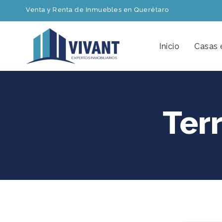
Venta y Renta de Inmuebles en Querétaro
Inicio
Casas 
Ter