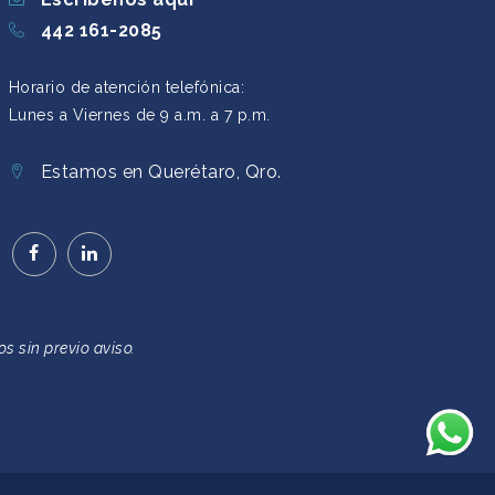
442 161-2085
Horario de atención telefónica:
Lunes a Viernes de 9 a.m. a 7 p.m.
Estamos en Querétaro, Qro.
s sin previo aviso.