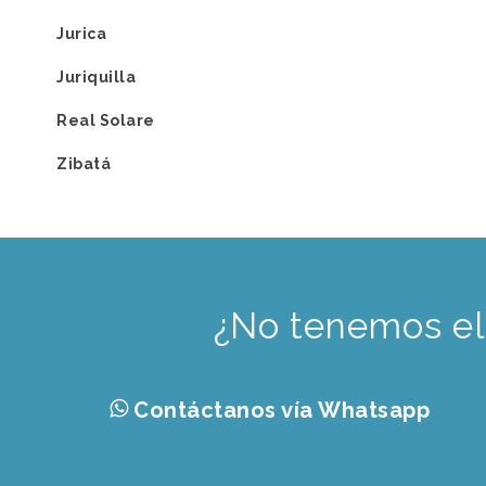
Jurica
Juriquilla
Real Solare
Zibatá
¿No tenemos el
Contáctanos vía Whatsapp