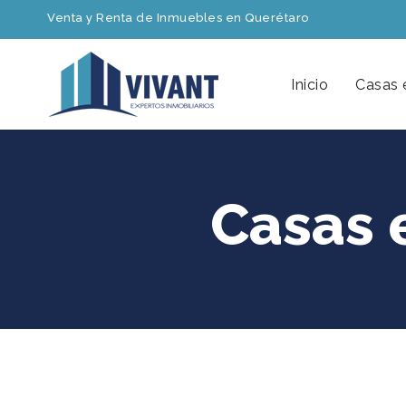
Venta y Renta de Inmuebles en Querétaro
Inicio
Casas 
Casas 