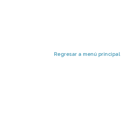
Regresar a menú principal