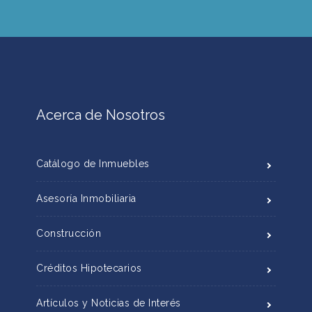
Acerca de Nosotros
Catálogo de Inmuebles
Asesoría Inmobiliaria
Construcción
Créditos Hipotecarios
Artículos y Noticias de Interés