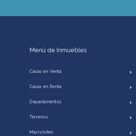
Menú de Inmuebles
Casas en Venta
Casas en Renta
Departamentos
Terrenos
Macrolotes