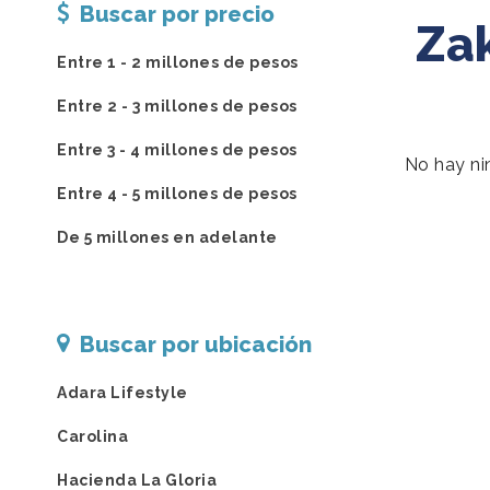
Buscar por precio
Za
Entre 1 - 2 millones de pesos
Entre 2 - 3 millones de pesos
Entre 3 - 4 millones de pesos
No hay ni
Entre 4 - 5 millones de pesos
De 5 millones en adelante
Buscar por ubicación
Adara Lifestyle
Carolina
Hacienda La Gloria