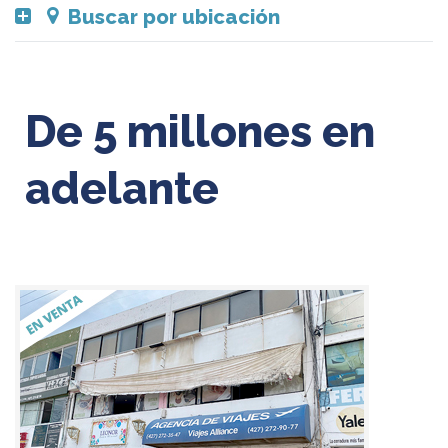
Buscar por ubicación
De 5 millones en
adelante