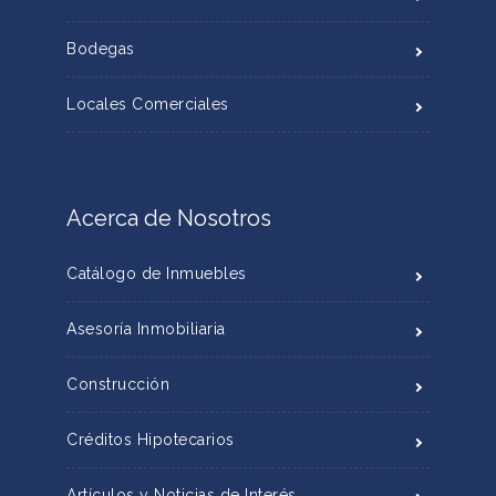
Bodegas
Locales Comerciales
Acerca de Nosotros
Catálogo de Inmuebles
Asesoría Inmobiliaria
Construcción
Créditos Hipotecarios
Artículos y Noticias de Interés