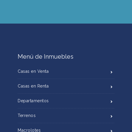
Menú de Inmuebles
Casas en Venta
Casas en Renta
Departamentos
Terrenos
Macrolotes