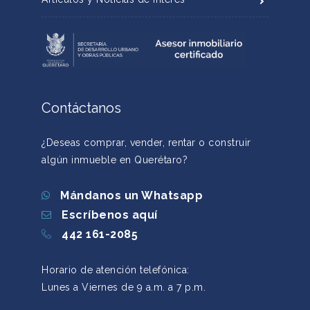
Contáctanos
¿Deseas comprar, vender, rentar o construir
algún inmueble en Querétaro?
Mándanos un Whatsapp
Escríbenos aquí
442 161-2085
Horario de atención telefónica:
Lunes a Viernes de 9 a.m. a 7 p.m.