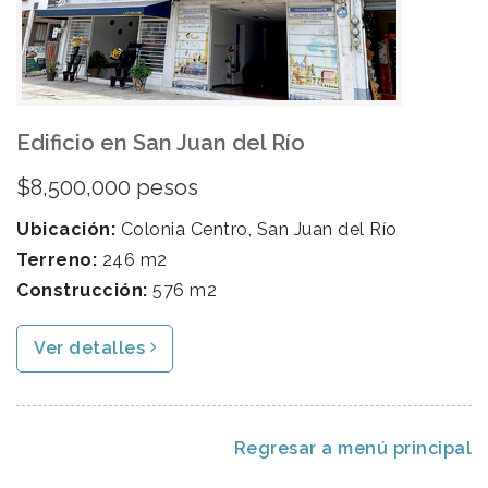
Edificio en San Juan del Río
$8,500,000 pesos
Ubicación:
Colonia Centro, San Juan del Río
Terreno:
246 m2
Construcción:
576 m2
Ver detalles
Regresar a menú principal