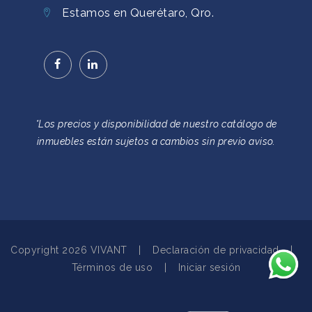
Estamos en Querétaro, Qro.
*Los precios y disponibilidad de nuestro catálogo de
inmuebles están sujetos a cambios sin previo aviso.
Copyright 2026 VIVANT
|
Declaración de privacidad
|
Términos de uso
|
Iniciar sesión