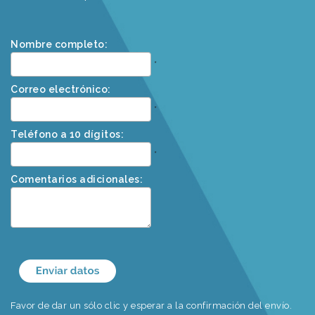
Nombre completo:
*
Correo electrónico:
*
Teléfono a 10 dígitos:
*
Comentarios adicionales:
Favor de dar un sólo clic y esperar a la confirmación del envío.