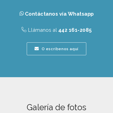
Contáctanos vía Whatsapp
Llámanos al
442 161-2085
O escríbenos aquí
Galería de fotos