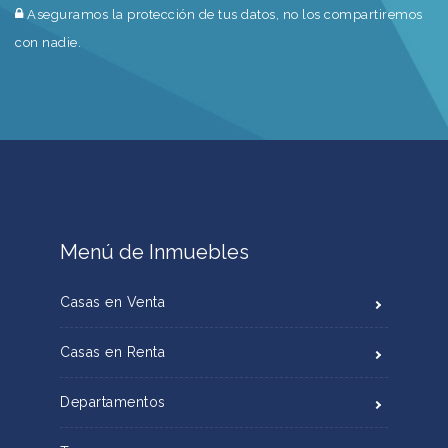
Aseguramos la protección de tus datos, no los compartiremos
con nadie.
Menú de Inmuebles
Casas en Venta
Casas en Renta
Departamentos