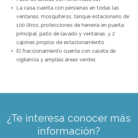
La casa cuenta con persianas en todas las
ventanas, mosquiteros, tanque estacionario de
100 litros, protecciones de herrería en puerta
principal, patio de lavado y ventanas, y 2
cajones propios de estacionamiento
El fraccionamiento cuenta con caseta de
vigilancia y amplias áreas verdes
¿Te interesa conocer más
información?