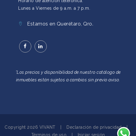
Horario de atención telefónica:
Lunes a Viernes de 9 a.m. a 7 p.m.
Estamos en Querétaro, Qro.
*Los precios y disponibilidad de nuestro catálogo de
inmuebles están sujetos a cambios sin previo aviso.
Copyright 2026 VIVANT
|
Declaración de privacidad
|
Términos de uso
|
Iniciar sesión