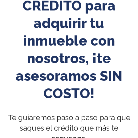
CRÉDITO para
adquirir tu
inmueble con
nosotros, ¡te
asesoramos SIN
COSTO!
Te guiaremos paso a paso para que
saques el crédito que más te