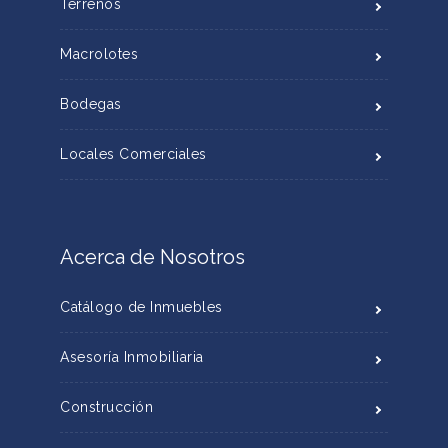
Terrenos
Macrolotes
Bodegas
Locales Comerciales
Acerca de Nosotros
Catálogo de Inmuebles
Asesoría Inmobiliaria
Construcción