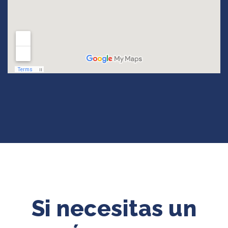
Si necesitas un