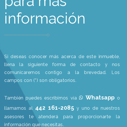
para más
información
Si deseas conocer más acerca de este inmueble,
llena la siguiente forma de contacto y nos
comunicaremos contigo a la brevedad. Los
campos con (*) son obligatorios.
Whatsapp
También puedes escribirnos vía
o
442 161-2085
llamarnos al
y uno de nuestros
asesores te atenderá para proporcionarte la
información que necesitas.