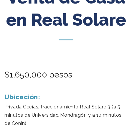
en Real Solare
$1,650,000 pesos
Ubicación:
Privada Cecias, fraccionamiento Real Solare 3 (a 5
minutos de Universidad Mondragón y a 10 minutos
de Conin)