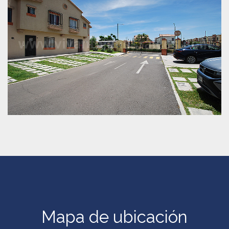
Mapa de ubicación