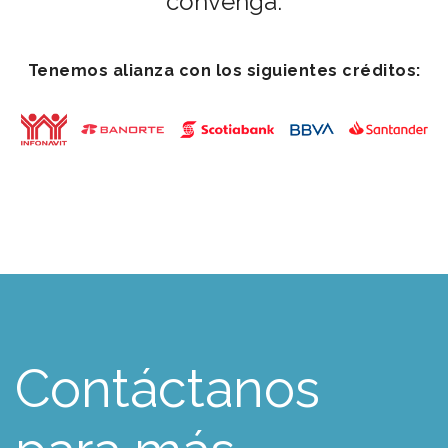
convenga.
Tenemos alianza con los siguientes créditos:
Contáctanos