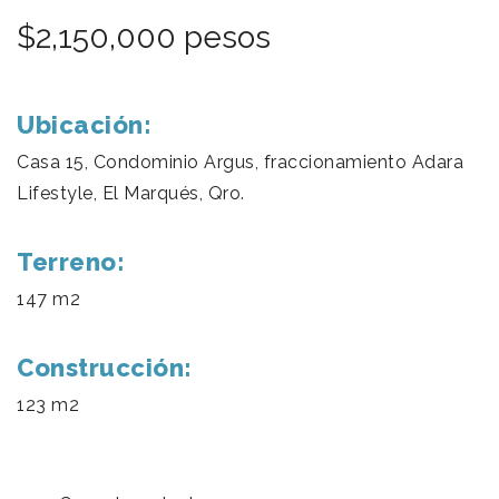
$2,150,000 pesos
Ubicación:
Casa 15, Condominio Argus, fraccionamiento Adara
Lifestyle, El Marqués, Qro.
Terreno:
147 m2
Construcción:
123 m2