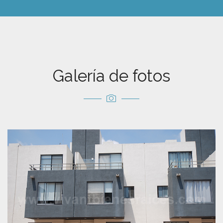
Galería de fotos