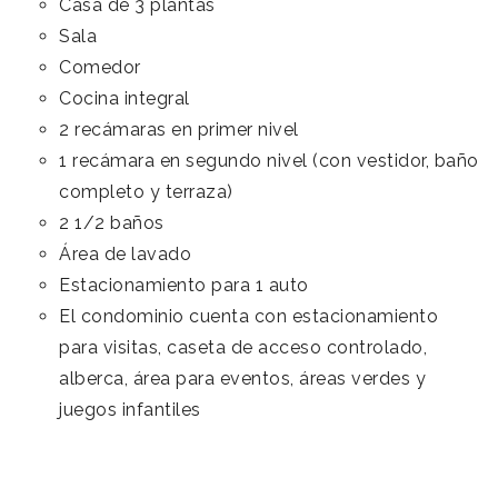
Casa de 3 plantas
Sala
Comedor
Cocina integral
2 recámaras en primer nivel
1 recámara en segundo nivel (con vestidor, baño
completo y terraza)
2 1/2 baños
Área de lavado
Estacionamiento para 1 auto
El condominio cuenta con estacionamiento
para visitas, caseta de acceso controlado,
alberca, área para eventos, áreas verdes y
juegos infantiles