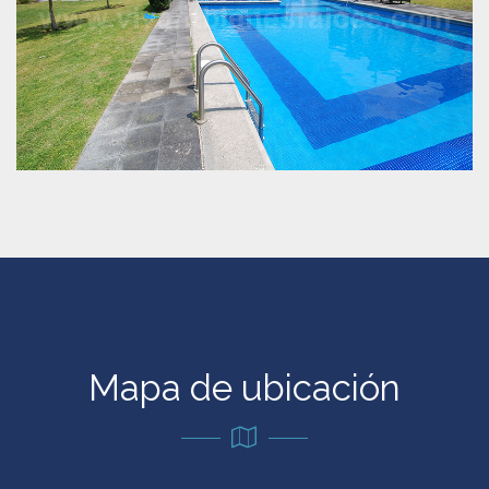
Mapa de ubicación