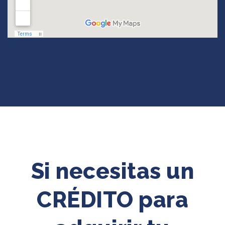
Si necesitas un
CRÉDITO para