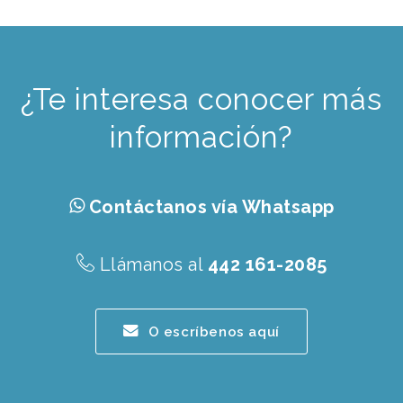
¿Te interesa conocer más
información?
Contáctanos vía Whatsapp
Llámanos al
442 161-2085
O escríbenos aquí