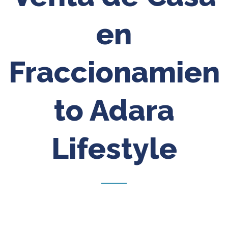
en
Fraccionamien
to Adara
Lifestyle